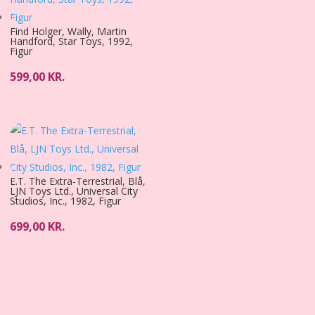
Find Holger, Wally, Martin
Handford, Star Toys, 1992,
Figur
599,00
KR.
E.T. The Extra-Terrestrial, Blå,
LJN Toys Ltd., Universal City
Studios, Inc., 1982, Figur
699,00
KR.