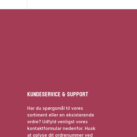
Kundeservice & Support
Har du spørgsmål til vores
sortiment eller en eksisterende
ordre? Udfyld venligst vores
kontaktformular nedenfor. Husk
at oplyse dit ordrenummer ved