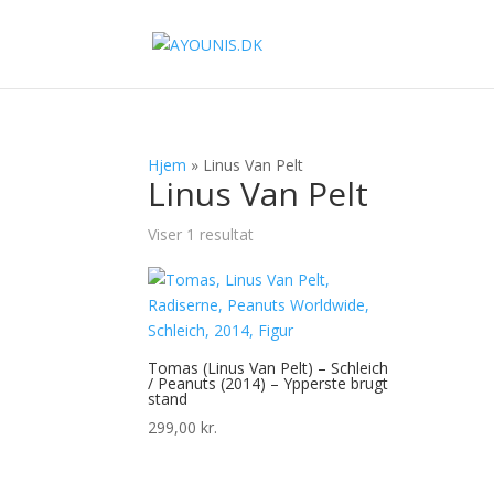
Hjem
»
Linus Van Pelt
Linus Van Pelt
Viser 1 resultat
Tomas (Linus Van Pelt) – Schleich
/ Peanuts (2014) – Ypperste brugt
stand
299,00
kr.