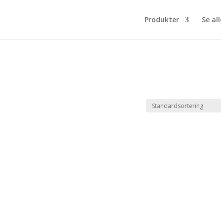
Produkter
Se all