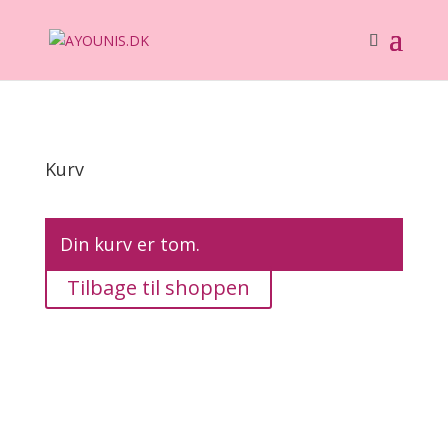
Kurv
Din kurv er tom.
Tilbage til shoppen