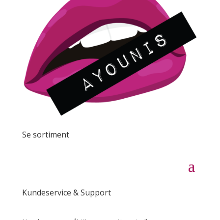
Se sortiment
Kundeservice & Support