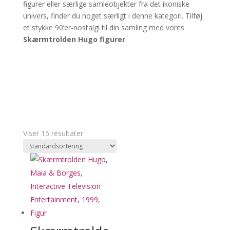
figurer eller særlige samleobjekter fra det ikoniske
univers, finder du noget særligt i denne kategori. Tilføj
et stykke 90’er-nostalgi til din samling med vores
Skærmtrolden Hugo figurer
.
Viser 15 resultater