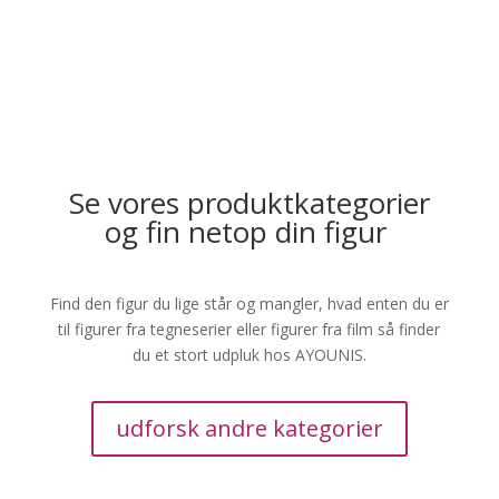
Se vores produktkategorier
og fin netop din figur
Find den figur du lige står og mangler, hvad enten du er
til figurer fra tegneserier eller figurer fra film så finder
du et stort udpluk hos AYOUNIS.
udforsk andre kategorier