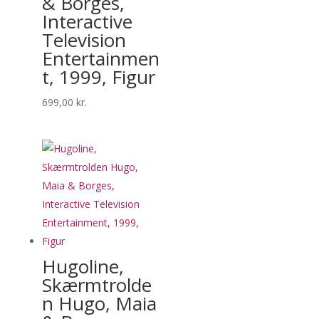
& Borges,
Interactive
Television
Entertainmen
t, 1999, Figur
699,00
kr.
Hugoline,
Skærmtrolde
n Hugo, Maia