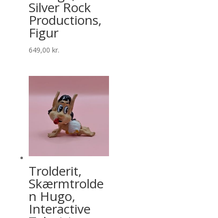
Silver Rock
Productions,
Figur
649,00
kr.
Trolderit,
Skærmtrolde
n Hugo,
Interactive