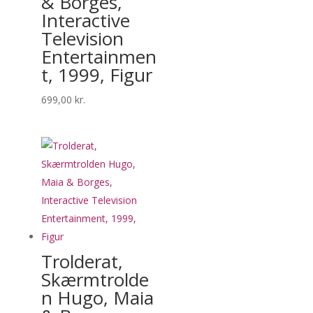
& Borges,
Interactive
Television
Entertainmen
t, 1999, Figur
699,00
kr.
Trolderat,
Skærmtrolde
n Hugo, Maia