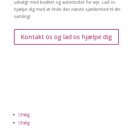
udvalgt med kvalitet og autenticitet for øje. Lad os
hjælpe dig med at finde den næste sjældenhed til din
samling!
Kontakt os og lad os hjælpe dig
Følg
Følg