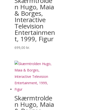
Skærmtrolde
n Hugo, Maia
& Borges,
Interactive
Television
Entertainmen
t, 1999, Figur
699,00
kr.
Skærmtrolde
n Hugo, Maia