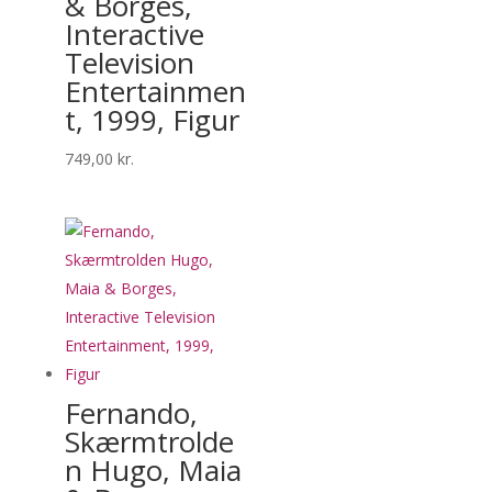
& Borges,
Interactive
Television
Entertainmen
t, 1999, Figur
749,00
kr.
Fernando,
Skærmtrolde
n Hugo, Maia