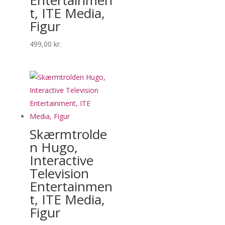
Entertainmen
t, ITE Media,
Figur
499,00
kr.
Skærmtrolde
n Hugo,
Interactive
Television
Entertainmen
t, ITE Media,
Figur