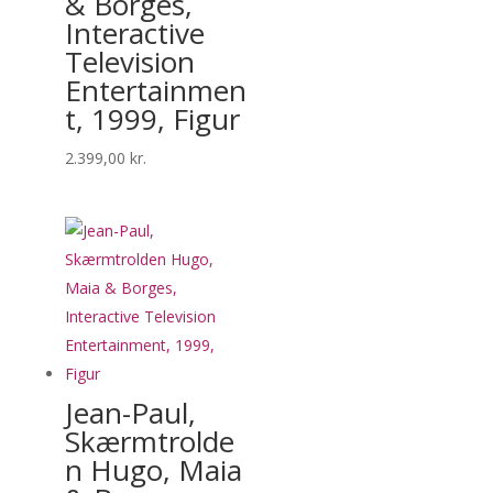
& Borges,
Interactive
Television
Entertainmen
t, 1999, Figur
2.399,00
kr.
Jean-Paul,
Skærmtrolde
n Hugo, Maia