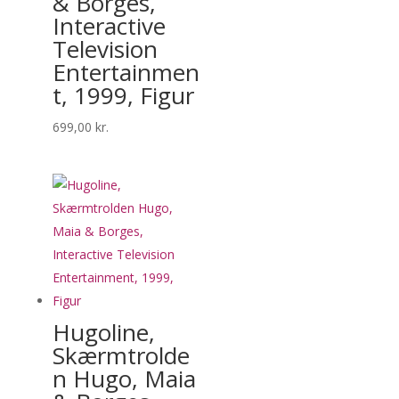
& Borges,
Interactive
Television
Entertainmen
t, 1999, Figur
699,00
kr.
Hugoline,
Skærmtrolde
n Hugo, Maia