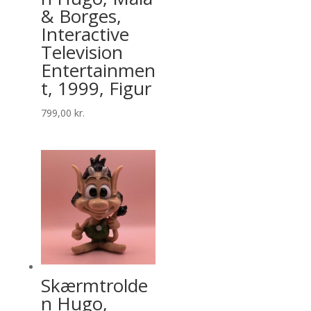
& Borges,
Interactive
Television
Entertainmen
t, 1999, Figur
799,00
kr.
Skærmtrolde
n Hugo,