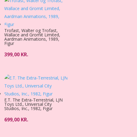
Trofast, Walter og Trofast,
Wallace and Gromit Limited,
Aardman Animations, 1989,
Figur
399,00
KR.
E.T. The Extra-Terrestrial, LJN
Toys Ltd., Universal City
Studios, Inc., 1982, Figur
699,00
KR.