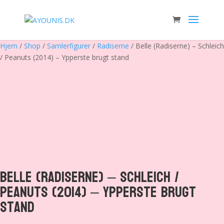
Hjem
/
Shop
/
Samlerfigurer
/
Radiserne
/ Belle (Radiserne) – Schleich
/ Peanuts (2014) – Ypperste brugt stand
Belle (Radiserne) – Schleich /
Peanuts (2014) – Ypperste brugt
stand