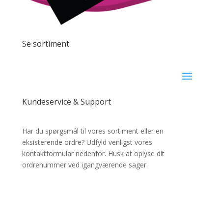
Se sortiment
Kundeservice & Support
Har du spørgsmål til vores sortiment eller en
eksisterende ordre? Udfyld venligst vores
kontaktformular nedenfor. Husk at oplyse dit
ordrenummer ved igangværende sager.