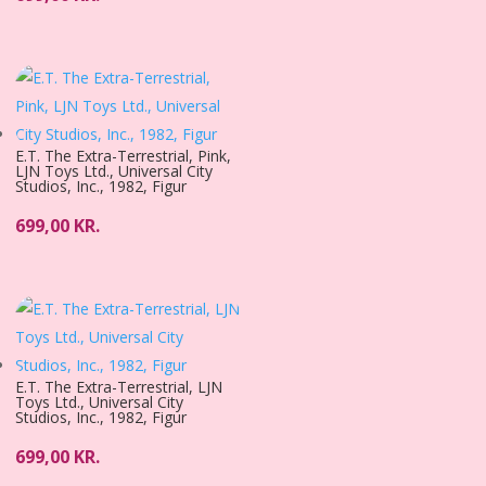
E.T. The Extra-Terrestrial, Pink,
LJN Toys Ltd., Universal City
Studios, Inc., 1982, Figur
699,00
KR.
E.T. The Extra-Terrestrial, LJN
Toys Ltd., Universal City
Studios, Inc., 1982, Figur
699,00
KR.