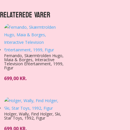
RELATEREDE VARER
Fernando, Skærmtrolden Hugo,
Maia & Borges, Interactive
Television Entertainment, 1999,
Figur
699,00
KR.
Holger, Wally, Find Holger, Ski,
Star Toys, 1992, Figur
699,00
KR.