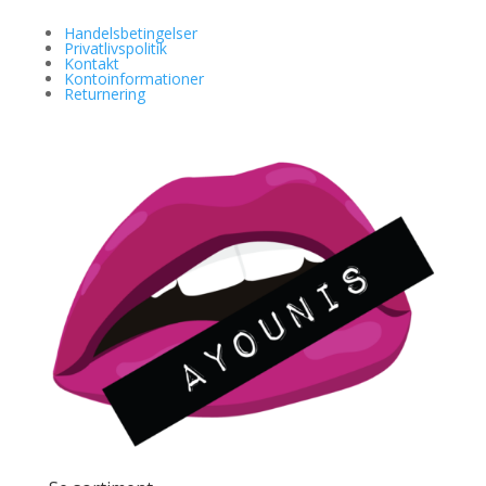
Handelsbetingelser
Privatlivspolitik
Kontakt
Kontoinformationer
Returnering