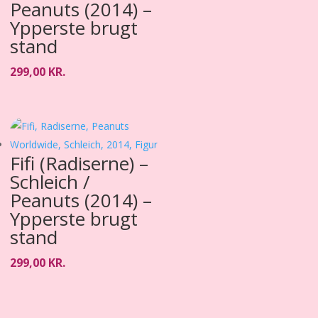
Peanuts (2014) –
Ypperste brugt
stand
299,00
KR.
Fifi (Radiserne) –
Schleich /
Peanuts (2014) –
Ypperste brugt
stand
299,00
KR.