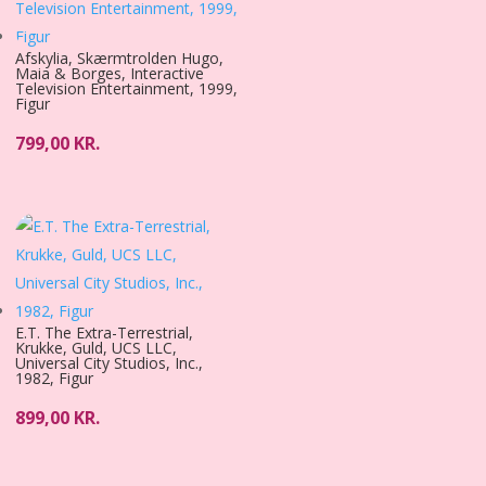
Afskylia, Skærmtrolden Hugo,
Maia & Borges, Interactive
Television Entertainment, 1999,
Figur
799,00
KR.
E.T. The Extra-Terrestrial,
Krukke, Guld, UCS LLC,
Universal City Studios, Inc.,
1982, Figur
899,00
KR.