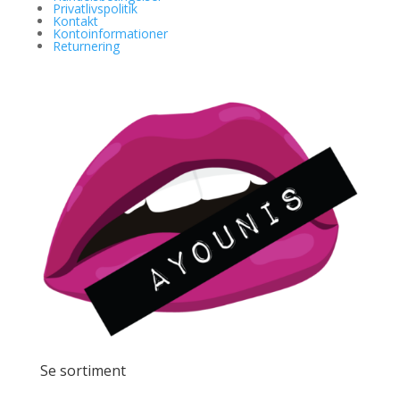
Privatlivspolitik
Kontakt
Kontoinformationer
Returnering
Se sortiment