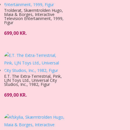
Trolderat, Skærmtrolden Hugo,
Maia & Borges, Interactive
Television Entertainment, 1999,
Figur
699,00
KR.
E.T. The Extra-Terrestrial, Pink,
LJN Toys Ltd., Universal City
Studios, Inc., 1982, Figur
699,00
KR.