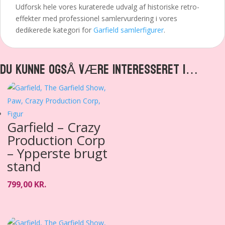
Udforsk hele vores kuraterede udvalg af historiske retro-
effekter med professionel samlervurdering i vores
dedikerede kategori for
Garfield samlerfigurer
.
DU KUNNE OGSÅ VÆRE INTERESSERET I…
Garfield – Crazy
Production Corp
– Ypperste brugt
stand
799,00
KR.