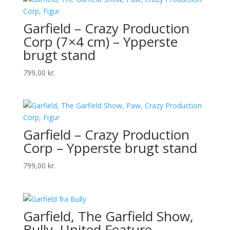
Garfield – Crazy Production
Corp (7×4 cm) – Ypperste
brugt stand
799,00
kr.
Garfield – Crazy Production
Corp – Ypperste brugt stand
799,00
kr.
Garfield, The Garfield Show,
Bully, United Feature