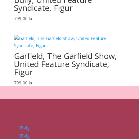
Syndicate, Figur
799,00
kr.
Garfield, The Garfield Show,
United Feature Syndicate,
Figur
799,00
kr.
Følg
Følg