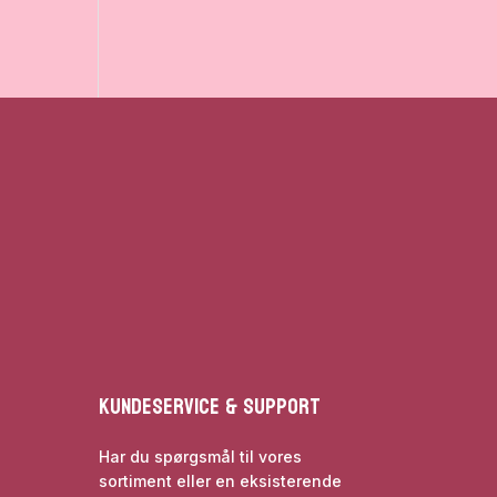
Kundeservice & Support
Har du spørgsmål til vores
sortiment eller en eksisterende