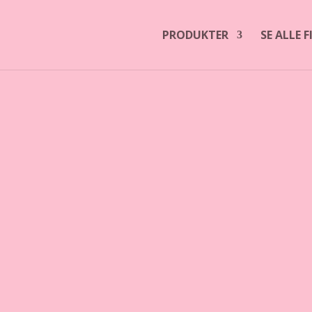
PRODUKTER
SE ALLE 