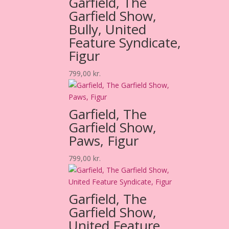
Garfield, The
Garfield Show,
Bully, United
Feature Syndicate,
Figur
799,00
kr.
Garfield, The
Garfield Show,
Paws, Figur
799,00
kr.
Garfield, The
Garfield Show,
United Feature