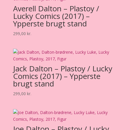
Averell Dalton – Plastoy /
Lucky Comics (2017) –
Ypperste brugt stand
299,00
kr.
Jack Dalton – Plastoy / Lucky
Comics (2017) – Ypperste
brugt stand
299,00
kr.
Joe Dalton – Plastoy / Lucky