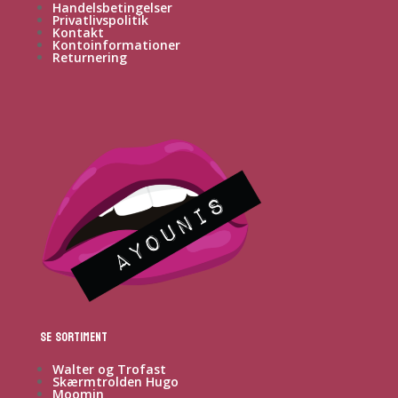
Handelsbetingelser
Privatlivspolitik
Kontakt
Kontoinformationer
Returnering
Se sortiment
Walter og Trofast
Skærmtrolden Hugo
Moomin