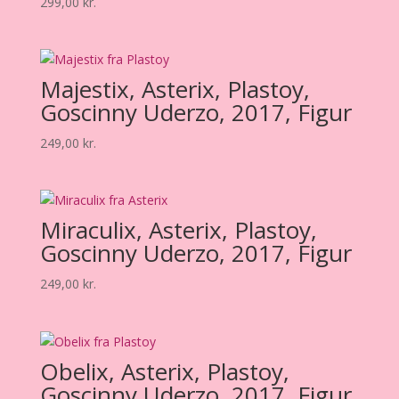
299,00
kr.
Majestix, Asterix, Plastoy,
Goscinny Uderzo, 2017, Figur
249,00
kr.
Miraculix, Asterix, Plastoy,
Goscinny Uderzo, 2017, Figur
249,00
kr.
Obelix, Asterix, Plastoy,
Goscinny Uderzo, 2017, Figur