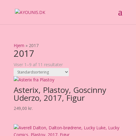
Hjem
»
2017
2017
Viser 1–9 af 11 resultater
Asterix, Plastoy, Goscinny
Uderzo, 2017, Figur
249,00
kr.