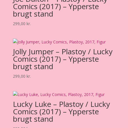
Comics (2017) – Ypperste
brugt stand
299,00
kr.
Jolly Jumper – Plastoy / Lucky
Comics (2017) – Ypperste
brugt stand
299,00
kr.
Lucky Luke – Plastoy / Lucky
Comics (2017) – Ypperste
brugt stand