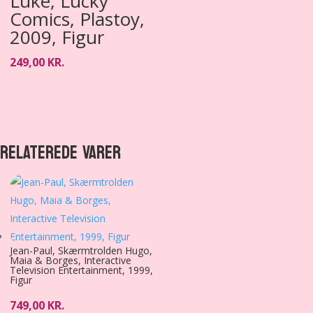
Luke, Lucky
Comics, Plastoy,
2009, Figur
249,00
KR.
RELATEREDE VARER
Jean-Paul, Skærmtrolden Hugo,
Maia & Borges, Interactive
Television Entertainment, 1999,
Figur
749,00
KR.