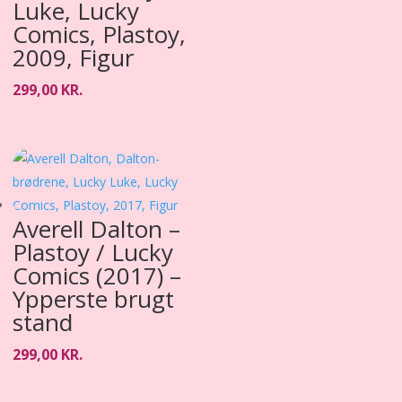
Luke, Lucky
Comics, Plastoy,
2009, Figur
299,00
KR.
Averell Dalton –
Plastoy / Lucky
Comics (2017) –
Ypperste brugt
stand
299,00
KR.