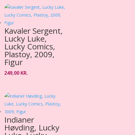
Kavaler Sergent,
Lucky Luke,
Lucky Comics,
Plastoy, 2009,
Figur
249,00
KR.
Indianer
Høvding, Lucky