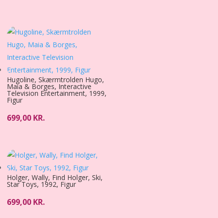
Hugoline, Skærmtrolden Hugo,
Maia & Borges, Interactive
Television Entertainment, 1999,
Figur
699,00
KR.
Holger, Wally, Find Holger, Ski,
Star Toys, 1992, Figur
699,00
KR.