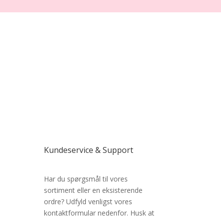
Kundeservice & Support
Har du spørgsmål til vores
sortiment eller en eksisterende
ordre? Udfyld venligst vores
kontaktformular nedenfor. Husk at