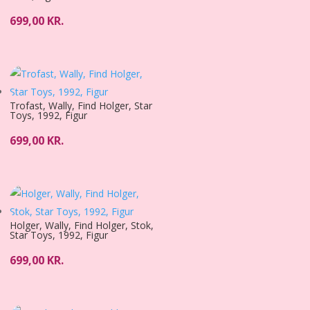
699,00
KR.
Trofast, Wally, Find Holger, Star
Toys, 1992, Figur
699,00
KR.
Holger, Wally, Find Holger, Stok,
Star Toys, 1992, Figur
699,00
KR.