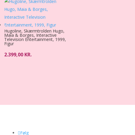
Hugoline, Skærmtrolden Hugo,
Maia & Borges, Interactive
Television Entertainment, 1999,
Figur
2.399,00
KR.
Følg