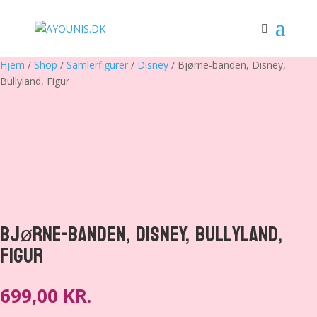
Hjem
/
Shop
/
Samlerfigurer
/
Disney
/ Bjørne-banden, Disney,
Bullyland, Figur
Bjørne-banden, Disney, Bullyland,
Figur
699,00
KR.