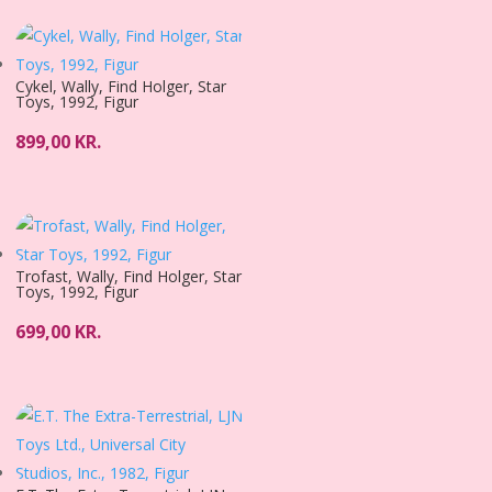
Cykel, Wally, Find Holger, Star
Toys, 1992, Figur
899,00
KR.
Trofast, Wally, Find Holger, Star
Toys, 1992, Figur
699,00
KR.