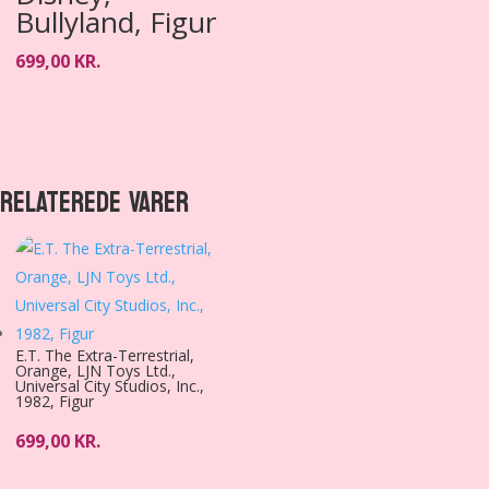
Bullyland, Figur
699,00
KR.
RELATEREDE VARER
E.T. The Extra-Terrestrial,
Orange, LJN Toys Ltd.,
Universal City Studios, Inc.,
1982, Figur
699,00
KR.