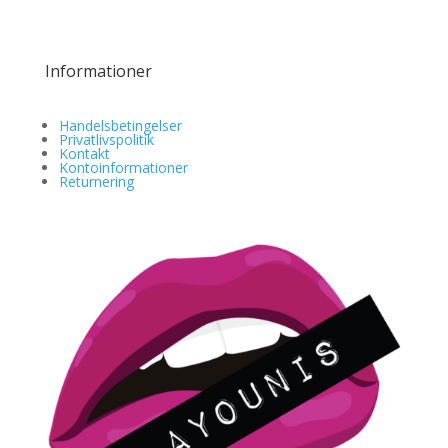
Informationer
Handelsbetingelser
Privatlivspolitik
Kontakt
Kontoinformationer
Returnering