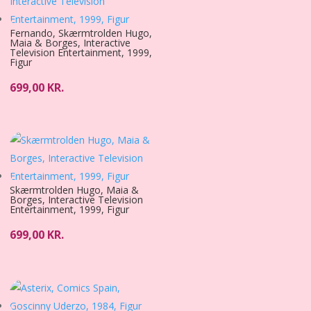
Fernando, Skærmtrolden Hugo,
Maia & Borges, Interactive
Television Entertainment, 1999,
Figur
699,00
KR.
Skærmtrolden Hugo, Maia &
Borges, Interactive Television
Entertainment, 1999, Figur
699,00
KR.