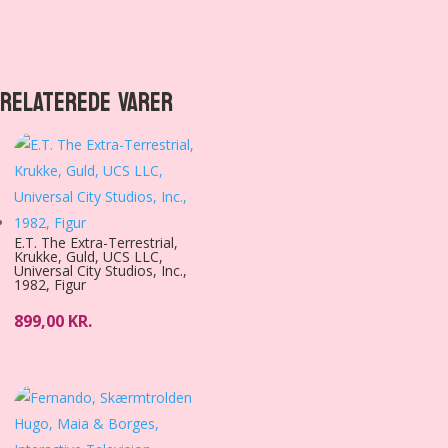
RELATEREDE VARER
E.T. The Extra-Terrestrial,
Krukke, Guld, UCS LLC,
Universal City Studios, Inc.,
1982, Figur
899,00
KR.