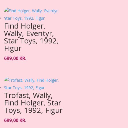
Find Holger,
Wally, Eventyr,
Star Toys, 1992,
Figur
699,00
KR.
Trofast, Wally,
Find Holger, Star
Toys, 1992, Figur
699,00
KR.