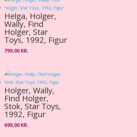
Helga, Holger,
Wally, Find
Holger, Star
Toys, 1992, Figur
799,00
KR.
Holger, Wally,
Find Holger,
Stok, Star Toys,
1992, Figur
699,00
KR.