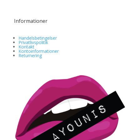
Informationer
Handelsbetingelser
Privatlivspolitik
Kontakt
Kontoinformationer
Returnering