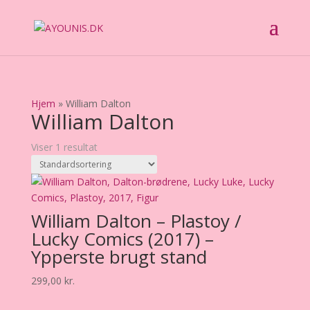
Hjem
»
William Dalton
William Dalton
Viser 1 resultat
William Dalton – Plastoy /
Lucky Comics (2017) –
Ypperste brugt stand
299,00
kr.