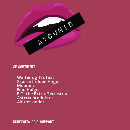
Se sortiment
Walter og Trofast
Skærmtrolden Hugo
Moomin
Find Holger
E.T. the Extra-Terrestrial
Asterix produkter
Alt det andet
Kundeservice & Support