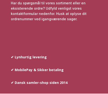
Har du spørgsmål til vores sortiment eller en
eksisterende ordre? Udfyld venligst vores
kontaktformular nedenfor. Husk at oplyse dit
ordrenummer ved igangværende sager.
✔ Lynhurtig levering
✔ MobilePay & Sikker betaling
✔ Dansk samler-shop siden 2014