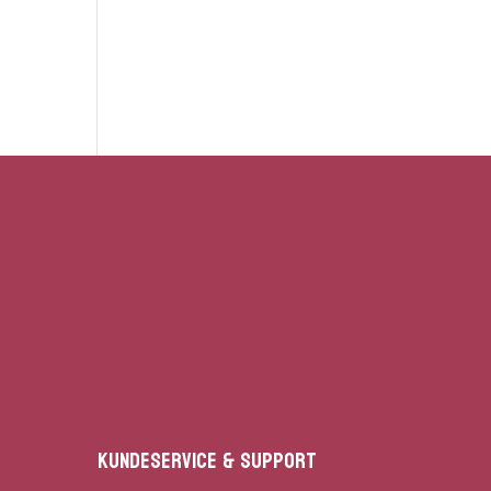
Kundeservice & Support