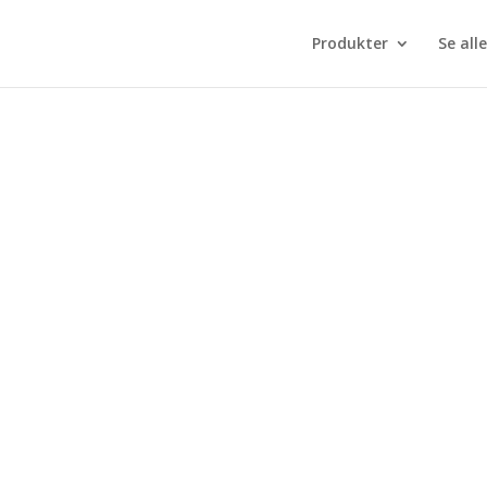
Produkter
Se alle