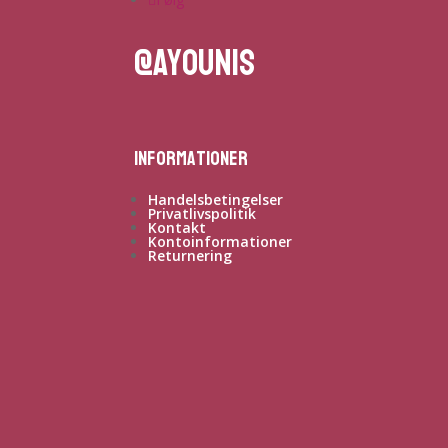
@ayounis
Informationer
Handelsbetingelser
Privatlivspolitik
Kontakt
Kontoinformationer
Returnering