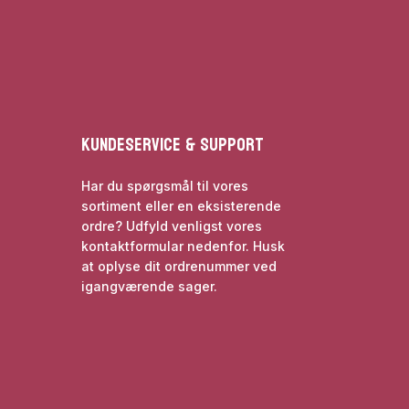
Kundeservice & Support
Har du spørgsmål til vores
sortiment eller en eksisterende
ordre? Udfyld venligst vores
kontaktformular nedenfor. Husk
at oplyse dit ordrenummer ved
igangværende sager.