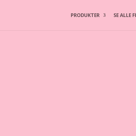
PRODUKTER
SE ALLE 