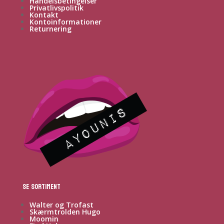
Handelsbetingelser
Privatlivspolitik
Kontakt
Kontoinformationer
Returnering
Se sortiment
Walter og Trofast
Skærmtrolden Hugo
Moomin