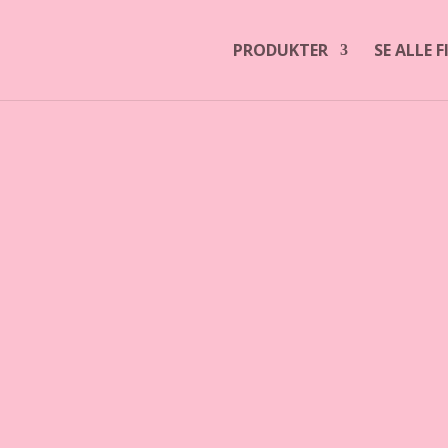
PRODUKTER
SE ALLE 