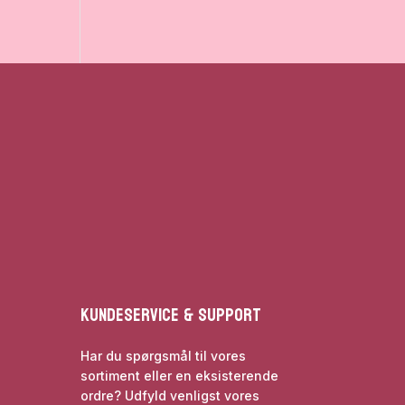
Kundeservice & Support
Har du spørgsmål til vores
sortiment eller en eksisterende
ordre? Udfyld venligst vores