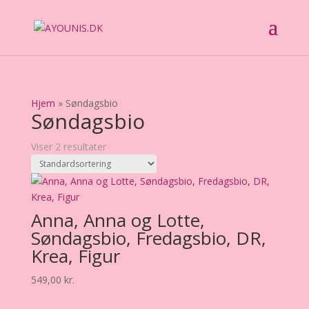
Hjem
»
Søndagsbio
Søndagsbio
Viser 2 resultater
Anna, Anna og Lotte,
Søndagsbio, Fredagsbio, DR,
Krea, Figur
549,00
kr.