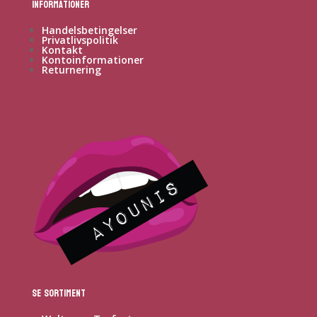
Informationer
Handelsbetingelser
Privatlivspolitik
Kontakt
Kontoinformationer
Returnering
Se sortiment