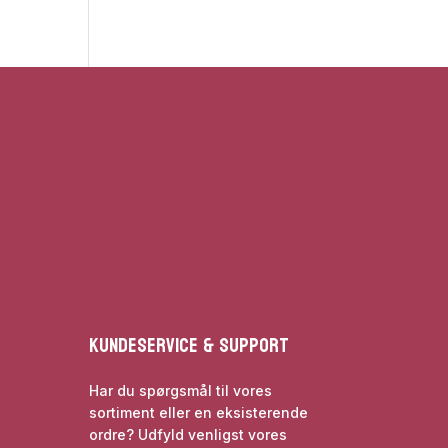
Kundeservice & Support
Har du spørgsmål til vores
sortiment eller en eksisterende
ordre? Udfyld venligst vores