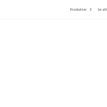
Produkter
Se all