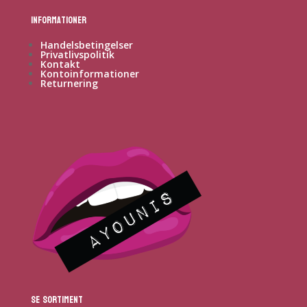
Informationer
Handelsbetingelser
Privatlivspolitik
Kontakt
Kontoinformationer
Returnering
Se sortiment