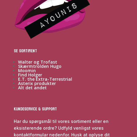
Se sortiment
Walter og Trofast
Skærmtrolden Hugo
Moomin
Find Holger
E.T. the Extra-Terrestrial
Asterix produkter
Alt det andet
Kundeservice & Support
Har du spørgsmål til vores sortiment eller en
eksisterende ordre? Udfyld venligst vores
kontaktformular nedenfor. Husk at oplyse dit