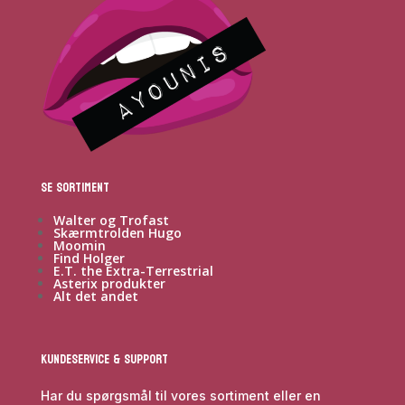
Se sortiment
Walter og Trofast
Skærmtrolden Hugo
Moomin
Find Holger
E.T. the Extra-Terrestrial
Asterix produkter
Alt det andet
Kundeservice & Support
Har du spørgsmål til vores sortiment eller en