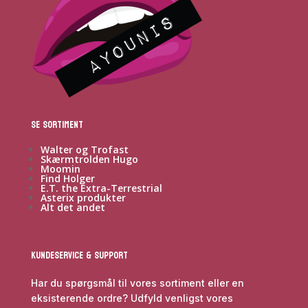
Se sortiment
Walter og Trofast
Skærmtrolden Hugo
Moomin
Find Holger
E.T. the Extra-Terrestrial
Asterix produkter
Alt det andet
Kundeservice & Support
Har du spørgsmål til vores sortiment eller en
eksisterende ordre? Udfyld venligst vores