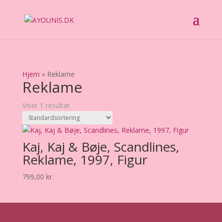
Hjem
»
Reklame
Reklame
Viser 1 resultat
Kaj, Kaj & Bøje, Scandlines,
Reklame, 1997, Figur
799,00
kr.