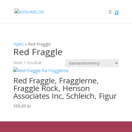
Hjem
»
Red Fraggle
Red Fraggle
Viser 1 resultat
Red Fraggle, Fragglerne,
Fraggle Rock, Henson
Associates Inc, Schleich, Figur
399,00
kr.