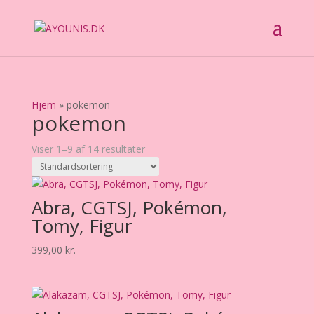
Hjem
»
pokemon
pokemon
Viser 1–9 af 14 resultater
Abra, CGTSJ, Pokémon,
Tomy, Figur
399,00
kr.