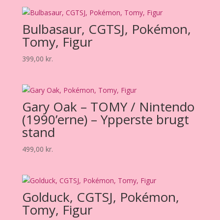
Bulbasaur, CGTSJ, Pokémon,
Tomy, Figur
399,00
kr.
Gary Oak – TOMY / Nintendo
(1990’erne) – Ypperste brugt
stand
499,00
kr.
Golduck, CGTSJ, Pokémon,
Tomy, Figur