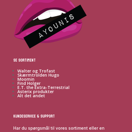
Se sortiment
Walter og Trofast
Skærmtrolden Hugo
Moomin
Find Holger
E.T. the Extra-Terrestrial
Asterix produkter
Alt det andet
Kundeservice & Support
Har du spørgsmål til vores sortiment eller en