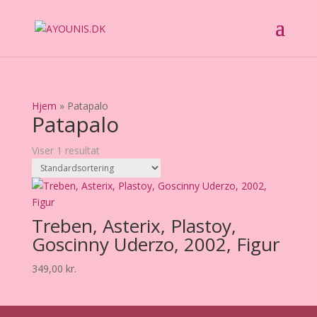
Hjem
»
Patapalo
Patapalo
Viser 1 resultat
Treben, Asterix, Plastoy,
Goscinny Uderzo, 2002, Figur
349,00
kr.