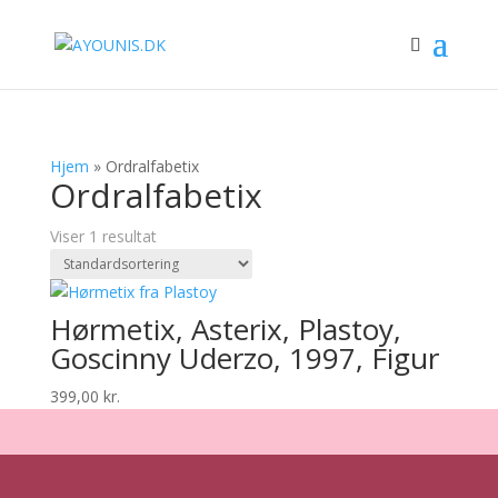
Hjem
»
Ordralfabetix
Ordralfabetix
Viser 1 resultat
Hørmetix, Asterix, Plastoy,
Goscinny Uderzo, 1997, Figur
399,00
kr.