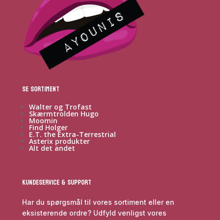
Se sortiment
Walter og Trofast
Skærmtrolden Hugo
Moomin
Find Holger
E.T. the Extra-Terrestrial
Asterix produkter
Alt det andet
Kundeservice & Support
Har du spørgsmål til vores sortiment eller en
eksisterende ordre? Udfyld venligst vores