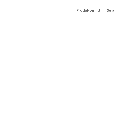
Produkter
Se all