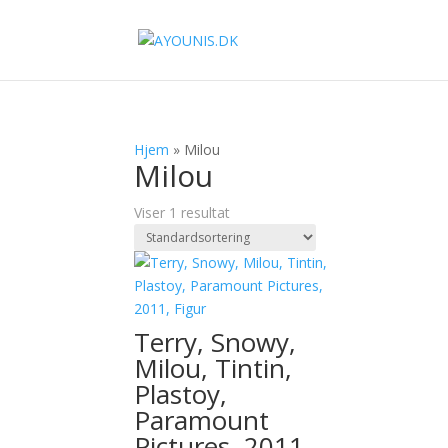
Hjem
»
Milou
Milou
Viser 1 resultat
Terry, Snowy,
Milou, Tintin,
Plastoy,
Paramount
Pictures, 2011,