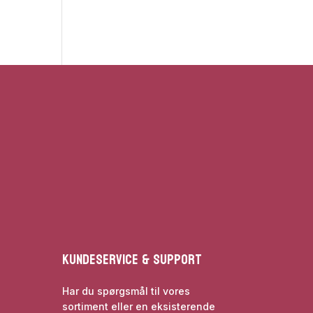
Kundeservice & Support
Har du spørgsmål til vores
sortiment eller en eksisterende