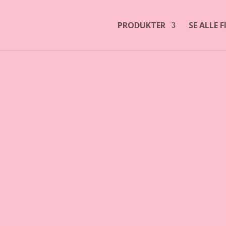
PRODUKTER
SE ALLE 