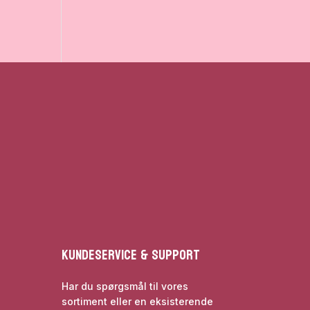
Kundeservice & Support
Har du spørgsmål til vores
sortiment eller en eksisterende