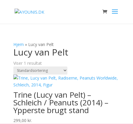
Hjem
»
Lucy van Pelt
Lucy van Pelt
Viser 1 resultat
Trine (Lucy van Pelt) –
Schleich / Peanuts (2014) –
Ypperste brugt stand
299,00
kr.