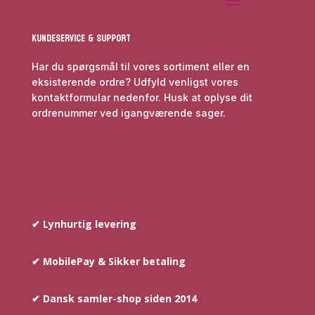
Kundeservice & Support
Har du spørgsmål til vores sortiment eller en
eksisterende ordre? Udfyld venligst vores
kontaktformular nedenfor. Husk at oplyse dit
ordrenummer ved igangværende sager.
✔ Lynhurtig levering
✔ MobilePay & Sikker betaling
✔ Dansk samler-shop siden 2014