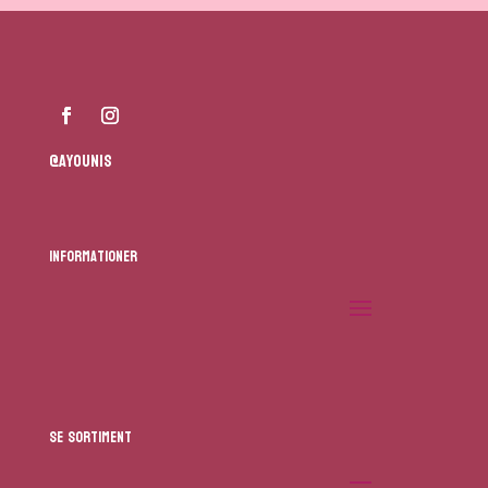
@ayounis
Informationer
Se sortiment