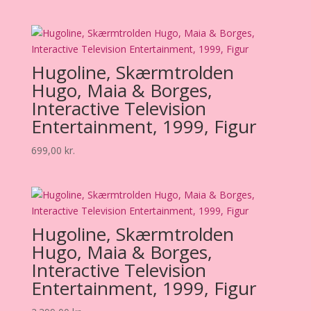
Hugoline, Skærmtrolden
Hugo, Maia & Borges,
Interactive Television
Entertainment, 1999, Figur
699,00
kr.
Hugoline, Skærmtrolden
Hugo, Maia & Borges,
Interactive Television
Entertainment, 1999, Figur