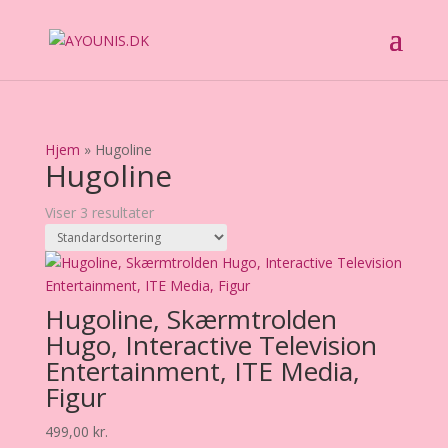
Hjem
»
Hugoline
Hugoline
Viser 3 resultater
Hugoline, Skærmtrolden
Hugo, Interactive Television
Entertainment, ITE Media,
Figur
499,00
kr.