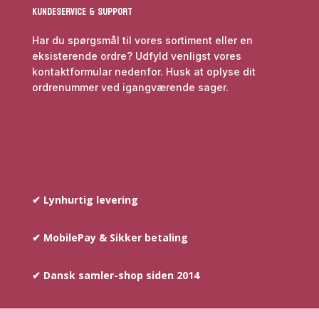
Kundeservice & Support
Har du spørgsmål til vores sortiment eller en
eksisterende ordre? Udfyld venligst vores
kontaktformular nedenfor. Husk at oplyse dit
ordrenummer ved igangværende sager.
✔ Lynhurtig levering
✔ MobilePay & Sikker betaling
✔ Dansk samler-shop siden 2014