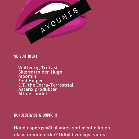
Se sortiment
Walter og Trofast
Skærmtrolden Hugo
Moomin
Find Holger
E.T. the Extra-Terrestrial
Asterix produkter
Alt det andet
Kundeservice & Support
Har du spørgsmål til vores sortiment eller en
eksisterende ordre? Udfyld venligst vores