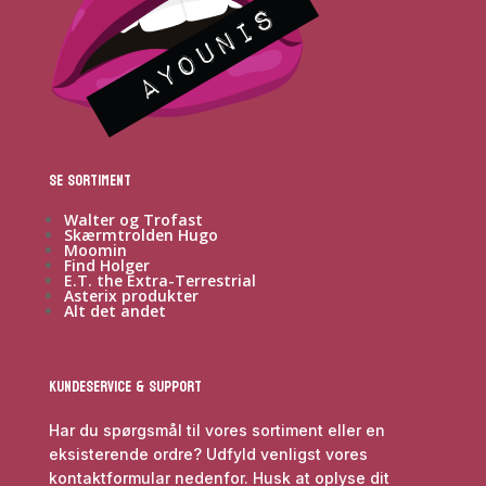
Se sortiment
Walter og Trofast
Skærmtrolden Hugo
Moomin
Find Holger
E.T. the Extra-Terrestrial
Asterix produkter
Alt det andet
Kundeservice & Support
Har du spørgsmål til vores sortiment eller en
eksisterende ordre? Udfyld venligst vores
kontaktformular nedenfor. Husk at oplyse dit