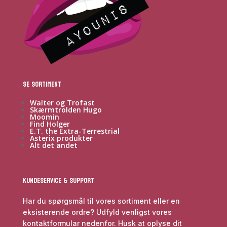
Se sortiment
Walter og Trofast
Skærmtrolden Hugo
Moomin
Find Holger
E.T. the Extra-Terrestrial
Asterix produkter
Alt det andet
Kundeservice & Support
Har du spørgsmål til vores sortiment eller en
eksisterende ordre? Udfyld venligst vores
kontaktformular nedenfor. Husk at oplyse dit