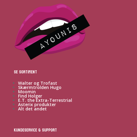
Se sortiment
Walter og Trofast
Skærmtrolden Hugo
Moomin
Find Holger
E.T. the Extra-Terrestrial
Asterix produkter
Alt det andet
Kundeservice & Support