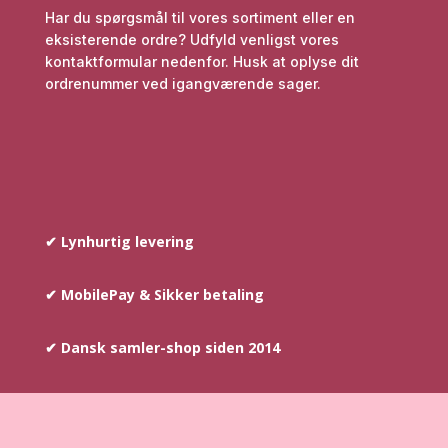
Har du spørgsmål til vores sortiment eller en
eksisterende ordre? Udfyld venligst vores
kontaktformular nedenfor. Husk at oplyse dit
ordrenummer ved igangværende sager.
✔ Lynhurtig levering
✔ MobilePay & Sikker betaling
✔ Dansk samler-shop siden 2014