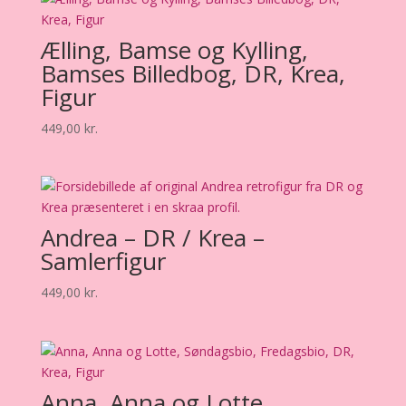
Ælling, Bamse og Kylling,
Bamses Billedbog, DR, Krea,
Figur
449,00
kr.
Andrea – DR / Krea –
Samlerfigur
449,00
kr.
Anna, Anna og Lotte,