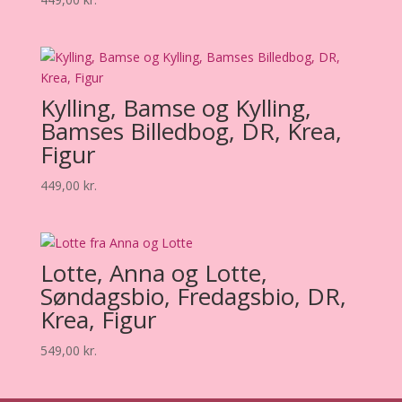
Kylling, Bamse og Kylling,
Bamses Billedbog, DR, Krea,
Figur
449,00
kr.
Lotte, Anna og Lotte,
Søndagsbio, Fredagsbio, DR,
Krea, Figur
549,00
kr.