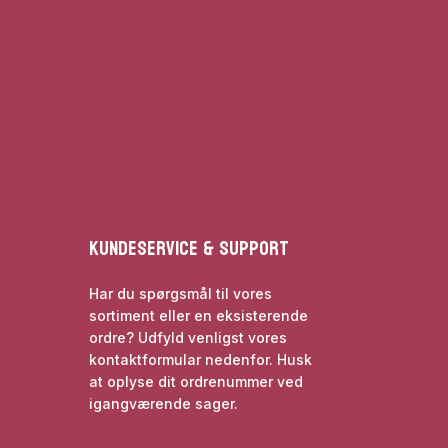
Kundeservice & Support
Har du spørgsmål til vores
sortiment eller en eksisterende
ordre? Udfyld venligst vores
kontaktformular nedenfor. Husk
at oplyse dit ordrenummer ved
igangværende sager.