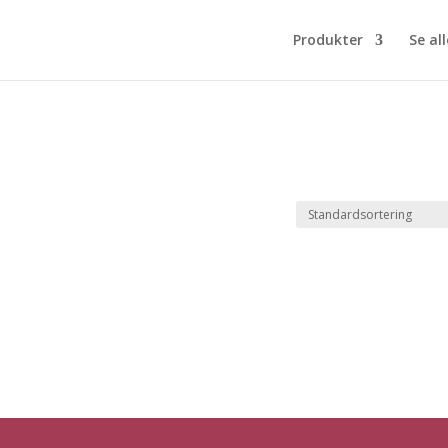
Produkter
Se all