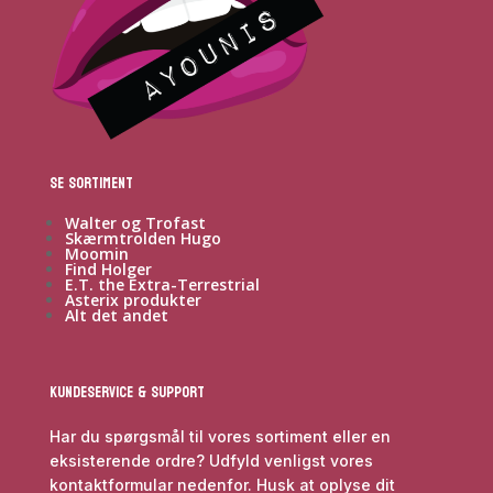
Se sortiment
Walter og Trofast
Skærmtrolden Hugo
Moomin
Find Holger
E.T. the Extra-Terrestrial
Asterix produkter
Alt det andet
Kundeservice & Support
Har du spørgsmål til vores sortiment eller en
eksisterende ordre? Udfyld venligst vores
kontaktformular nedenfor. Husk at oplyse dit