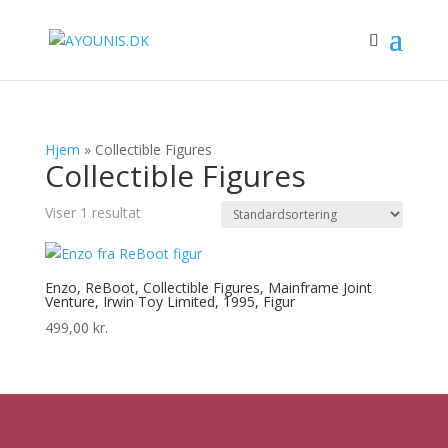
Hjem
»
Collectible Figures
Collectible Figures
Viser 1 resultat
Enzo, ReBoot, Collectible Figures, Mainframe Joint
Venture, Irwin Toy Limited, 1995, Figur
499,00
kr.