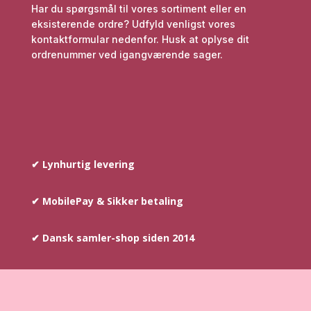
Har du spørgsmål til vores sortiment eller en
eksisterende ordre? Udfyld venligst vores
kontaktformular nedenfor. Husk at oplyse dit
ordrenummer ved igangværende sager.
✔ Lynhurtig levering
✔ MobilePay & Sikker betaling
✔ Dansk samler-shop siden 2014