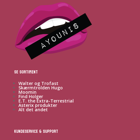
Se sortiment
Walter og Trofast
Skærmtrolden Hugo
Moomin
Find Holger
E.T. the Extra-Terrestrial
Asterix produkter
Alt det andet
Kundeservice & Support