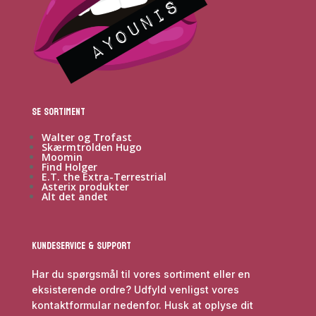
Se sortiment
Walter og Trofast
Skærmtrolden Hugo
Moomin
Find Holger
E.T. the Extra-Terrestrial
Asterix produkter
Alt det andet
Kundeservice & Support
Har du spørgsmål til vores sortiment eller en
eksisterende ordre? Udfyld venligst vores
kontaktformular nedenfor. Husk at oplyse dit