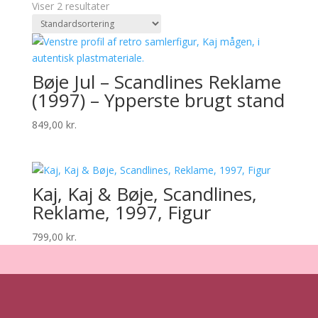
Viser 2 resultater
Bøje Jul – Scandlines Reklame
(1997) – Ypperste brugt stand
849,00
kr.
Kaj, Kaj & Bøje, Scandlines,
Reklame, 1997, Figur
799,00
kr.