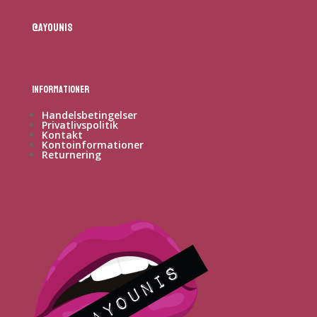
@ayounis
Informationer
Handelsbetingelser
Privatlivspolitik
Kontakt
Kontoinformationer
Returnering