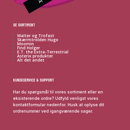
Se sortiment
Walter og Trofast
Skærmtrolden Hugo
Moomin
Find Holger
E.T. the Extra-Terrestrial
Asterix produkter
Alt det andet
Kundeservice & Support
Har du spørgsmål til vores sortiment eller en
eksisterende ordre? Udfyld venligst vores
kontaktformular nedenfor. Husk at oplyse dit
ordrenummer ved igangværende sager.