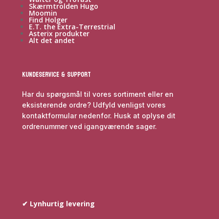
Skærmtrolden Hugo
Moomin
Find Holger
E.T. the Extra-Terrestrial
Asterix produkter
Alt det andet
Kundeservice & Support
Har du spørgsmål til vores sortiment eller en
eksisterende ordre? Udfyld venligst vores
kontaktformular nedenfor. Husk at oplyse dit
ordrenummer ved igangværende sager.
✔ Lynhurtig levering