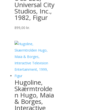
Universal City
Studios, Inc.,
1982, Figur
899,00
kr.
Hugoline,
Skærmtrolde
n Hugo, Maia
& Borges,
Interactive