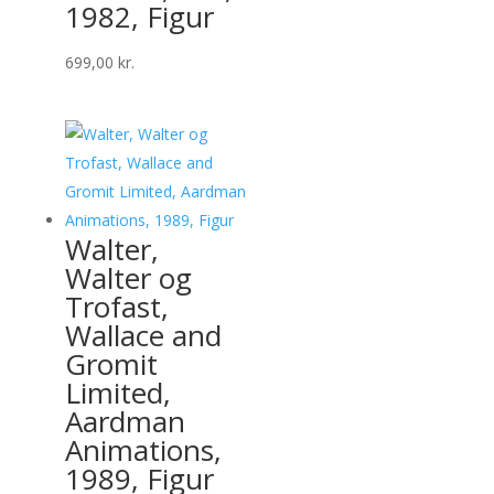
1982, Figur
699,00
kr.
Walter,
Walter og
Trofast,
Wallace and
Gromit
Limited,
Aardman
Animations,
1989, Figur