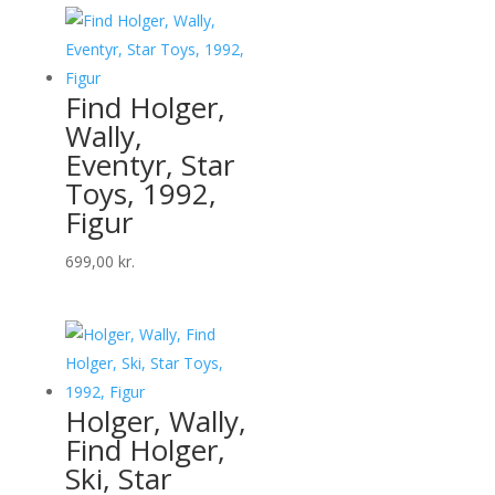
Find Holger,
Wally,
Eventyr, Star
Toys, 1992,
Figur
699,00
kr.
Holger, Wally,
Find Holger,
Ski, Star