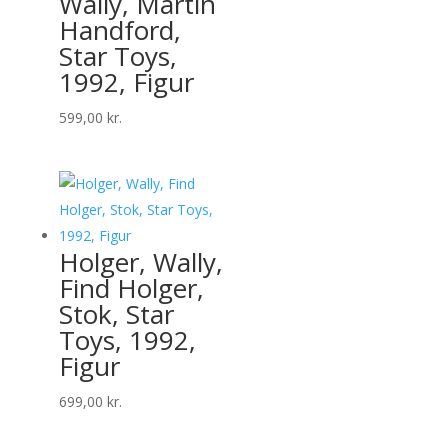
Wally, Martin
Handford,
Star Toys,
1992, Figur
599,00
kr.
Holger, Wally,
Find Holger,
Stok, Star
Toys, 1992,
Figur
699,00
kr.