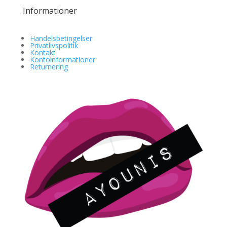
Informationer
Handelsbetingelser
Privatlivspolitik
Kontakt
Kontoinformationer
Returnering