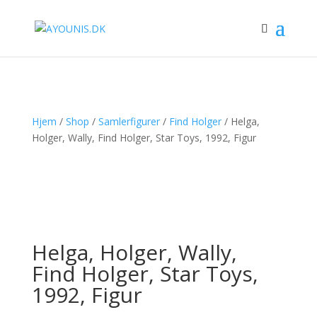
Hjem
/
Shop
/
Samlerfigurer
/
Find Holger
/ Helga,
Holger, Wally, Find Holger, Star Toys, 1992, Figur
Helga, Holger, Wally,
Find Holger, Star Toys,
1992, Figur