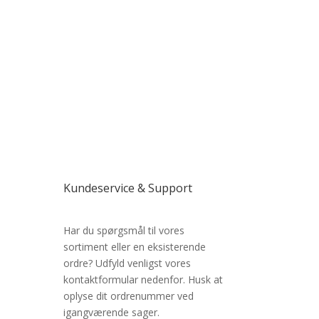
Kundeservice & Support
Har du spørgsmål til vores
sortiment eller en eksisterende
ordre? Udfyld venligst vores
kontaktformular nedenfor. Husk at
oplyse dit ordrenummer ved
igangværende sager.