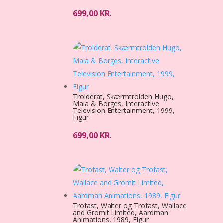
699,00
KR.
Trolderat, Skærmtrolden Hugo,
Maia & Borges, Interactive
Television Entertainment, 1999,
Figur
699,00
KR.
Trofast, Walter og Trofast, Wallace
and Gromit Limited, Aardman
Animations, 1989, Figur