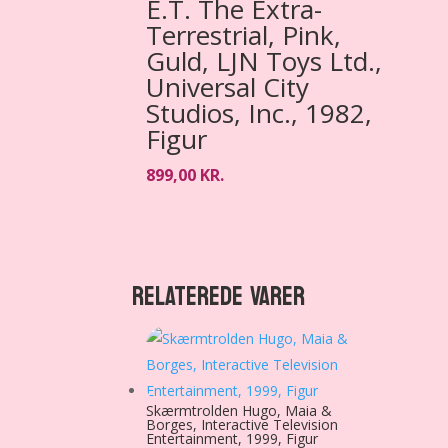
E.T. The Extra-
Terrestrial, Pink,
Guld, LJN Toys Ltd.,
Universal City
Studios, Inc., 1982,
Figur
899,00
KR.
RELATEREDE VARER
Skærmtrolden Hugo, Maia &
Borges, Interactive Television
Entertainment, 1999, Figur