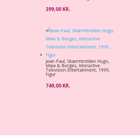
399,00
KR.
Jean-Paul, Skærmtrolden Hugo,
Maia & Borges, Interactive
Television Entertainment, 1999,
Figur
749,00
KR.