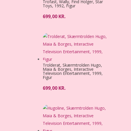
Trofast, Wally, Find Holger, Star
Toys, 1992, Figur
699,00
KR.
Trolderat, Skærmtrolden Hugo,
Maia & Borges, Interactive
Television Entertainment, 1999,
Figur
699,00
KR.