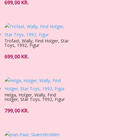
699,00
KR.
Trofast, Wally, Find Holger, Star
Toys, 1992, Figur
699,00
KR.
Helga, Holger, Wally, Find
Holger, Star Toys, 1992, Figur
799,00
KR.