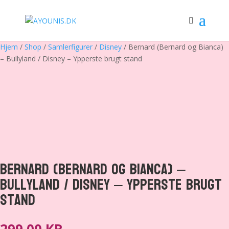
Hjem
/
Shop
/
Samlerfigurer
/
Disney
/ Bernard (Bernard og Bianca)
– Bullyland / Disney – Ypperste brugt stand
Bernard (Bernard og Bianca) –
Bullyland / Disney – Ypperste brugt
stand