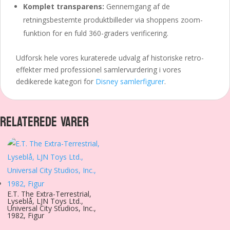
Komplet transparens:
Gennemgang af de
retningsbestemte produktbilleder via shoppens zoom-
funktion for en fuld 360-graders verificering.
Udforsk hele vores kuraterede udvalg af historiske retro-
effekter med professionel samlervurdering i vores
dedikerede kategori for
Disney samlerfigurer
.
RELATEREDE VARER
E.T. The Extra-Terrestrial,
Lyseblå, LJN Toys Ltd.,
Universal City Studios, Inc.,
1982, Figur