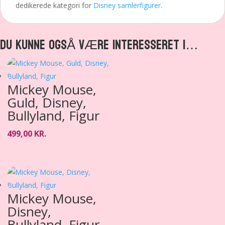
dedikerede kategori for
Disney samlerfigurer
.
DU KUNNE OGSÅ VÆRE INTERESSERET I…
Mickey Mouse,
Guld, Disney,
Bullyland, Figur
499,00
KR.
Mickey Mouse,
Disney,
Bullyland, Figur