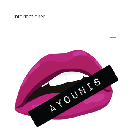
Informationer