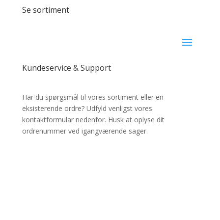
Se sortiment
Kundeservice & Support
Har du spørgsmål til vores sortiment eller en
eksisterende ordre? Udfyld venligst vores
kontaktformular nedenfor. Husk at oplyse dit
ordrenummer ved igangværende sager.
✔ Lynhurtig levering