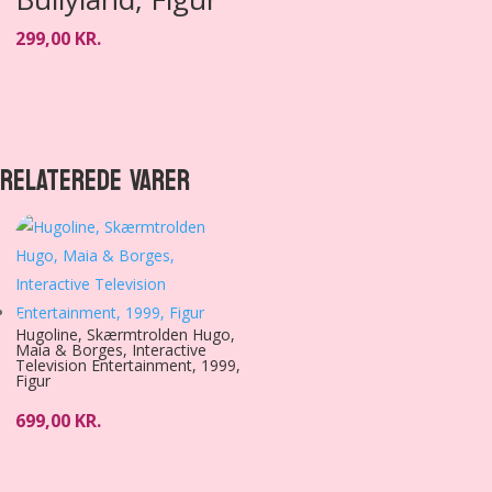
299,00
KR.
RELATEREDE VARER
Hugoline, Skærmtrolden Hugo,
Maia & Borges, Interactive
Television Entertainment, 1999,
Figur
699,00
KR.