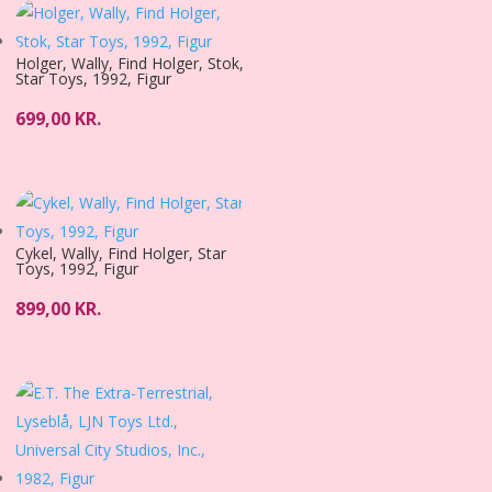
Holger, Wally, Find Holger, Stok,
Star Toys, 1992, Figur
699,00
KR.
Cykel, Wally, Find Holger, Star
Toys, 1992, Figur
899,00
KR.